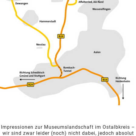
Impressionen zur Museumslandschaft im Ostalbkreis –
wir sind zwar leider (noch) nicht dabei, jedoch absolut