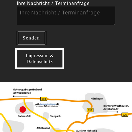
Ihre Nachricht / Terminanfrage
Impressum &
Datenschutz