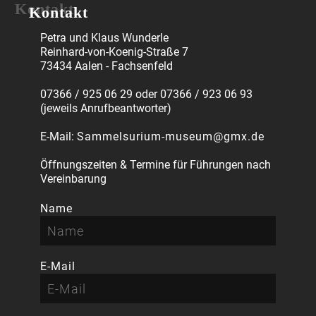
Kontakt
Petra und Klaus Wunderle
Reinhard-von-Koenig-Straße 7
73434 Aalen - Fachsenfeld
07366 / 925 06 29 oder 07366 / 923 06 93
(jeweils Anrufbeantworter)
E-Mail:
Sammelsurium-museum@gmx.de
Öffnungszeiten & Termine für Führungen nach
Vereinbarung
Name
E-Mail