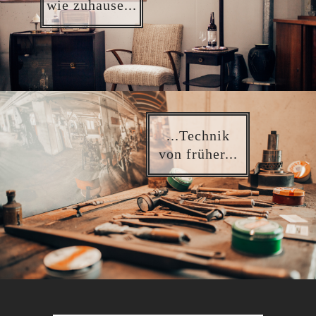
wie zuhause...
...Technik
von früher...