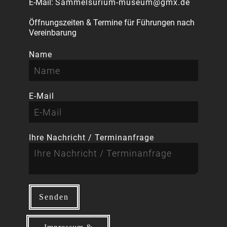
E-Mail:
Sammelsurium-museum@gmx.de
Öffnungszeiten & Termine für Führungen nach
Vereinbarung
Name
E-Mail
Ihre Nachricht / Terminanfrage