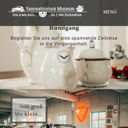
MENÜ
Rundgang
Begleiten Sie uns auf eine spannende Zeitreise
in die Vergangenheit.
...von groß
bis klein...