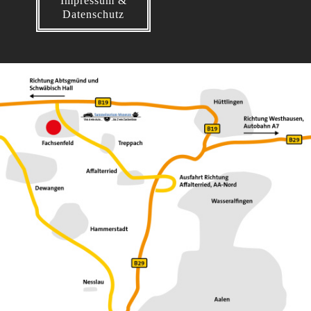
Impressum &
Datenschutz