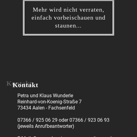
Mehr wird nicht verraten,
einfach vorbeischauen und
staunen...
Kontakt
Petra und Klaus Wunderle
Reinhard-von-Koenig-Straße 7
73434 Aalen - Fachsenfeld
07366 / 925 06 29 oder 07366 / 923 06 93
(jeweils Anrufbeantworter)