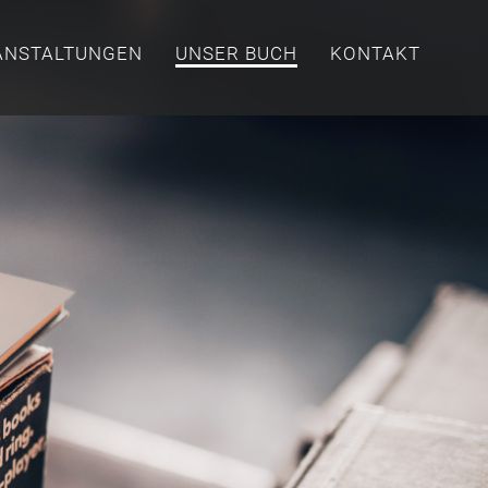
ANSTALTUNGEN
UNSER BUCH
KONTAKT