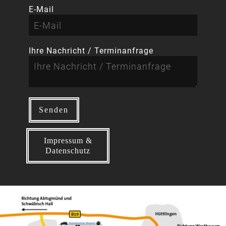
E-Mail
Ihre Nachricht / Terminanfrage
Impressum &
Datenschutz