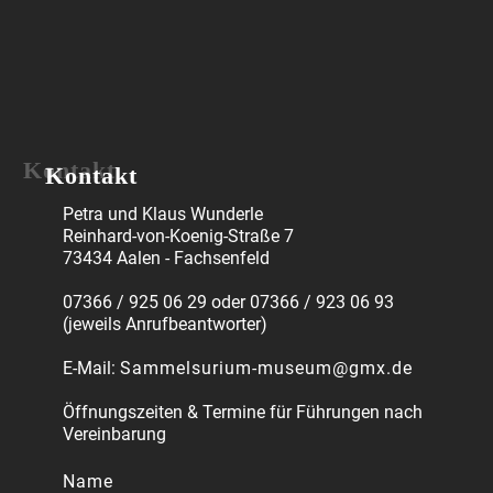
Kontakt
Petra und Klaus Wunderle
Reinhard-von-Koenig-Straße 7
73434 Aalen - Fachsenfeld
07366 / 925 06 29 oder 07366 / 923 06 93
(jeweils Anrufbeantworter)
E-Mail:
Sammelsurium-museum@gmx.de
Öffnungszeiten & Termine für Führungen nach
Vereinbarung
Name