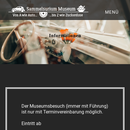
MENÜ
Informationen
Der Museumsbesuch (immer mit Führung)
ist nur mit Terminvereinbarung möglich.
Eintritt ab