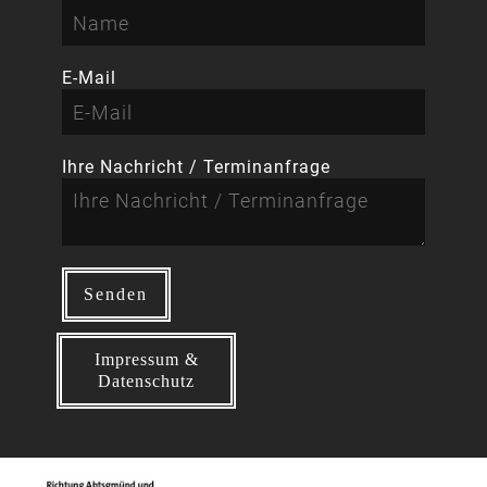
E-Mail
Ihre Nachricht / Terminanfrage
Impressum &
Datenschutz