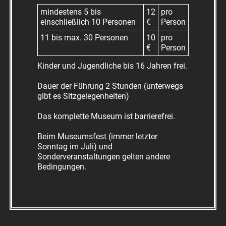
mindestens 5 bis
12
pro
einschließlich 10 Personen
€
Person
11 bis max. 30 Personen
10
pro
€
Person
Kinder und Jugendliche bis 16 Jahren frei.
Dauer der Führung 2 Stunden (unterwegs
gibt es Sitzgelegenheiten)
Das komplette Museum ist barrierefrei.
Beim Museumsfest (immer letzter
Sonntag im Juli) und
Sonderveranstaltungen gelten andere
Bedingungen.